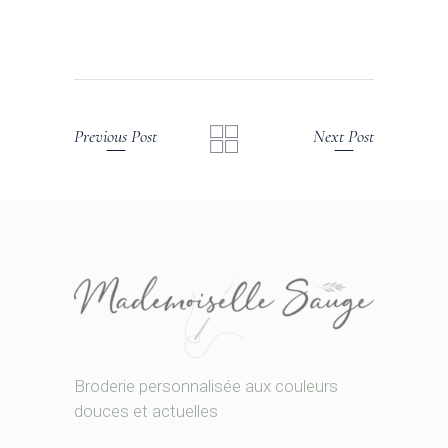
Previous Post
Next Post
Broderie personnalisée aux couleurs
douces et actuelles