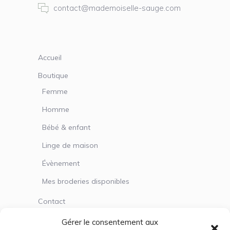
contact@mademoiselle-sauge.com
Accueil
Boutique
Femme
Homme
Bébé & enfant
Linge de maison
Évènement
Mes broderies disponibles
Contact
Gérer le consentement aux