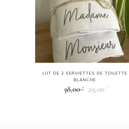
LOT DE 2 SERVIETTES DE TOILETTE
BLANCHE
38,00
29,00
€
€