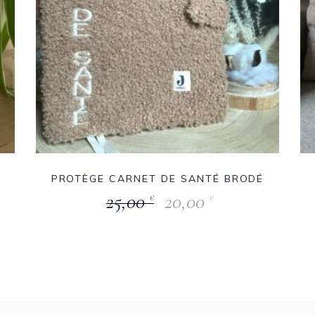
PROTÈGE CARNET DE SANTÉ BRODÉ
25,00
20,00
€
€