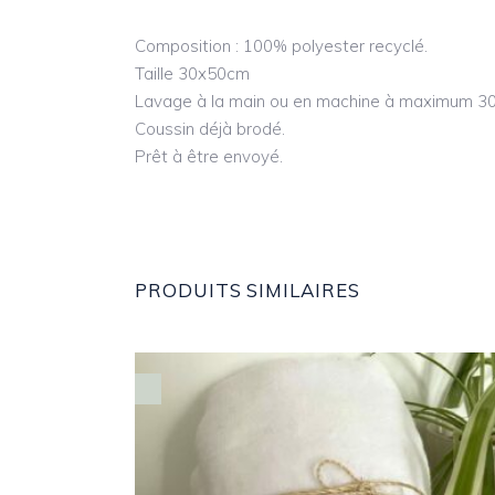
Composition : 100% polyester recyclé.
Taille 30x50cm
Lavage à la main ou en machine à maximum 30
Coussin déjà brodé.
Prêt à être envoyé.
PRODUITS SIMILAIRES