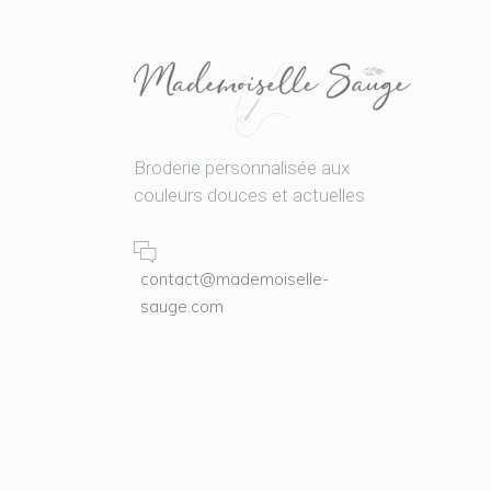
Broderie personnalisée aux
couleurs douces et actuelles
contact@mademoiselle-
sauge.com