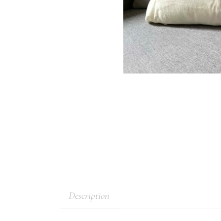
Description