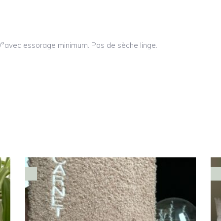
°avec essorage minimum. Pas de sèche linge.