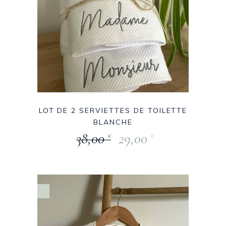
LOT DE 2 SERVIETTES DE TOILETTE
BLANCHE
38,00
29,00
€
€