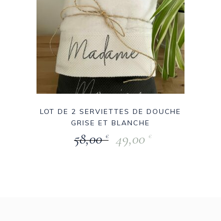
LOT DE 2 SERVIETTES DE DOUCHE
GRISE ET BLANCHE
58,00
49,00
€
€