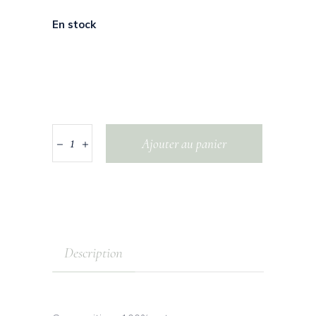
En stock
Ajouter au panier
Description