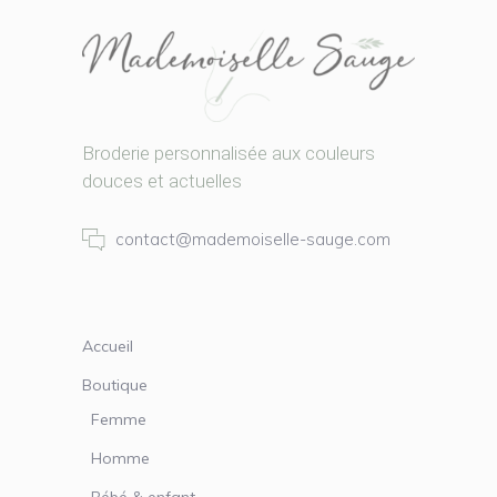
Broderie personnalisée aux couleurs
douces et actuelles
contact@mademoiselle-sauge.com
Accueil
Boutique
Femme
Homme