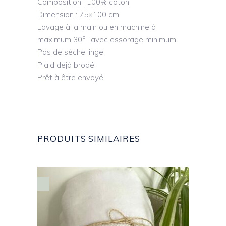
Composition : 100% coton.
Dimension : 75×100 cm.
Lavage à la main ou en machine à
maximum 30°, avec essorage minimum.
Pas de sèche linge
Plaid déjà brodé.
Prêt à être envoyé.
PRODUITS SIMILAIRES