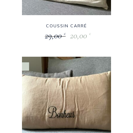
COUSSIN CARRÉ
29,00
20,00
€
€