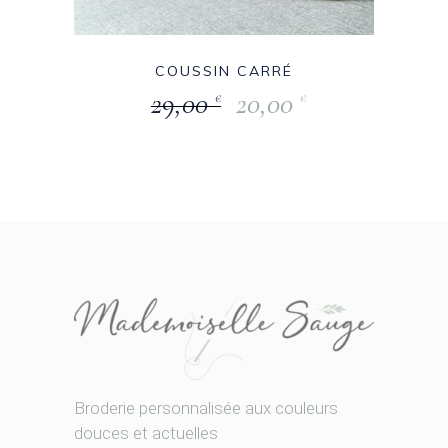
COUSSIN CARRÉ
29,00
20,00
€
€
Broderie personnalisée aux couleurs
douces et actuelles