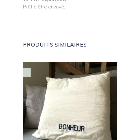
Prêt à être envoyé.
PRODUITS SIMILAIRES