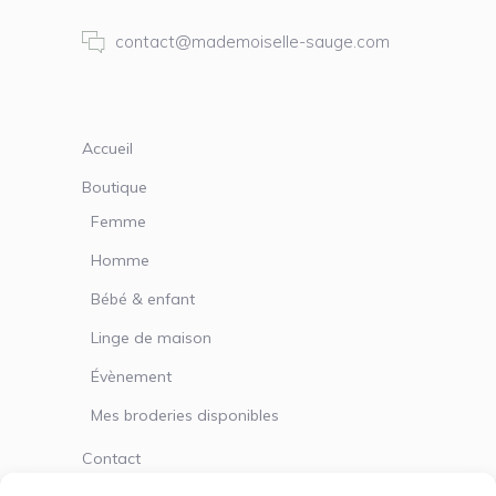
contact@mademoiselle-sauge.com
Accueil
Boutique
Femme
Homme
Bébé & enfant
Linge de maison
Évènement
Mes broderies disponibles
Contact