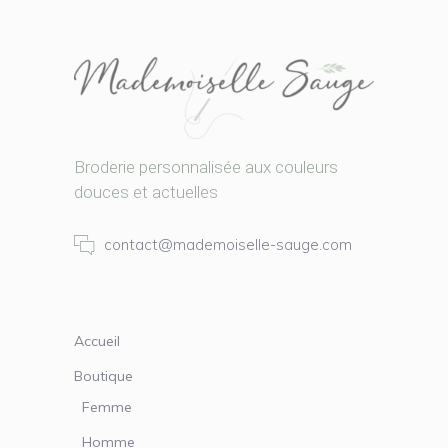
Broderie personnalisée aux couleurs
douces et actuelles
contact@mademoiselle-sauge.com
Accueil
Boutique
Femme
Homme