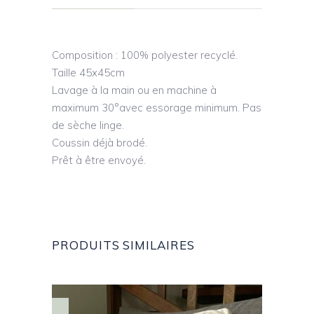
Composition : 100% polyester recyclé.
Taille 45x45cm
Lavage à la main ou en machine à
maximum 30°avec essorage minimum. Pas
de sèche linge.
Coussin déjà brodé.
Prêt à être envoyé.
PRODUITS SIMILAIRES