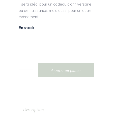
Il sera idéal pour un cadeau d’anniversaire
ou de naissance, mais aussi pour un autre
évènement.
En stock
Ajouter au panier
Description