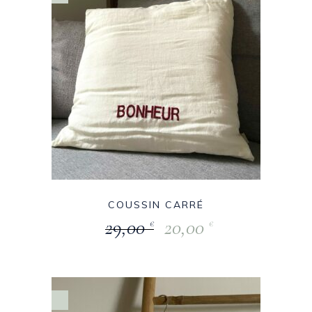
COUSSIN CARRÉ
29,00
20,00
€
€