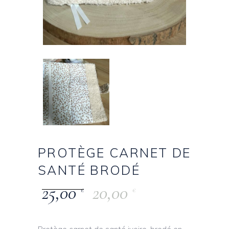
PROTÈGE CARNET DE
SANTÉ BRODÉ
25,00
20,00
€
€