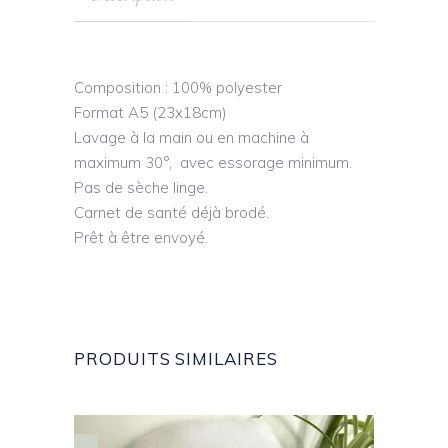
Composition : 100% polyester
Format A5 (23x18cm)
Lavage à la main ou en machine à
maximum 30°, avec essorage minimum.
Pas de sèche linge.
Carnet de santé déjà brodé.
Prêt à être envoyé.
PRODUITS SIMILAIRES