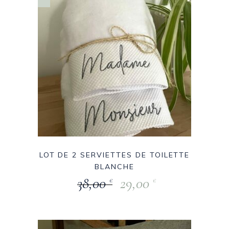
LOT DE 2 SERVIETTES DE TOILETTE
BLANCHE
38,00
29,00
€
€