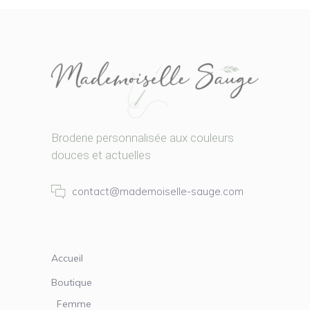
Broderie personnalisée aux couleurs
douces et actuelles
contact@mademoiselle-sauge.com
Accueil
Boutique
Femme