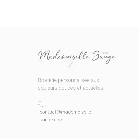
Broderie personnalisée aux
couleurs douces et actuelles
contact@mademoiselle-
sauge.com