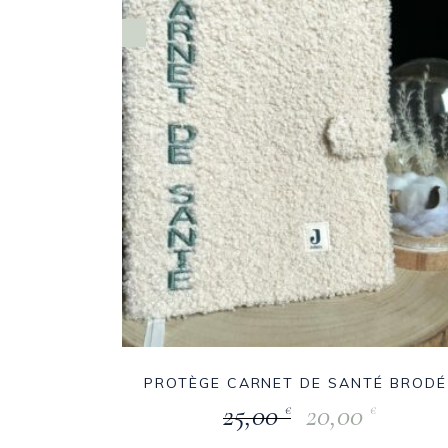
PROTÈGE CARNET DE SANTÉ BRODÉ
25,00
20,00
€
€