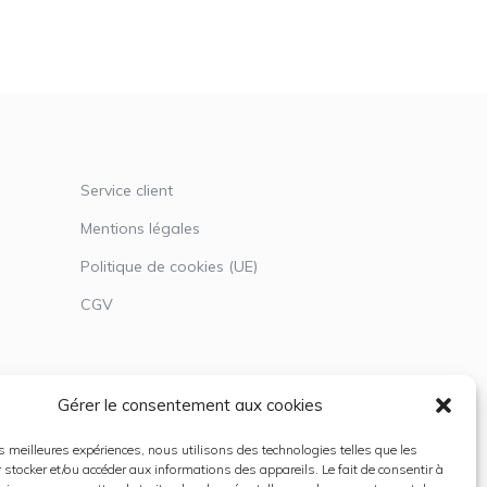
Service client
Mentions légales
Politique de cookies (UE)
CGV
Gérer le consentement aux cookies
les meilleures expériences, nous utilisons des technologies telles que les
 stocker et/ou accéder aux informations des appareils. Le fait de consentir à