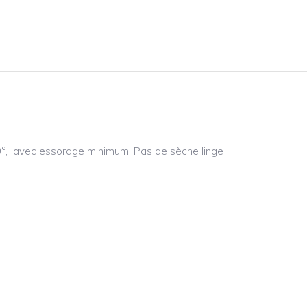
°, avec essorage minimum. Pas de sèche linge