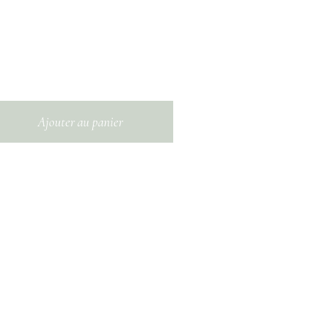
Ajouter au panier