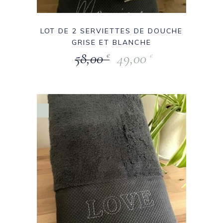
LOT DE 2 SERVIETTES DE DOUCHE
GRISE ET BLANCHE
58,00
49,00
€
€