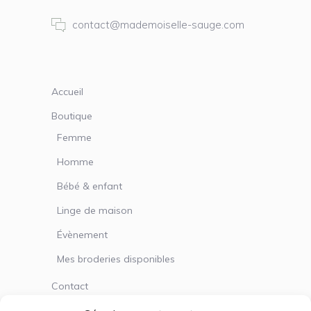
contact@mademoiselle-sauge.com
Accueil
Boutique
Femme
Homme
Bébé & enfant
Linge de maison
Évènement
Mes broderies disponibles
Contact