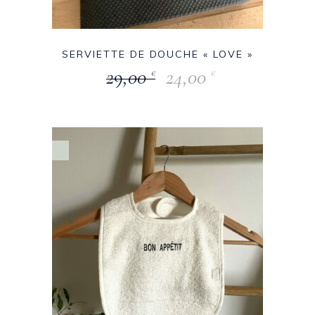
SERVIETTE DE DOUCHE « LOVE »
29,00
24,00
€
€