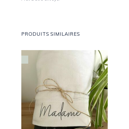
PRODUITS SIMILAIRES