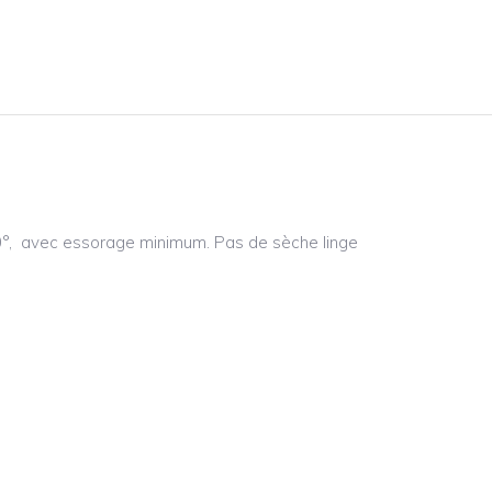
°, avec essorage minimum. Pas de sèche linge