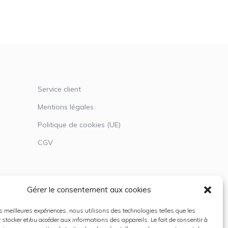
Service client
Mentions légales
Politique de cookies (UE)
CGV
Gérer le consentement aux cookies
les meilleures expériences, nous utilisons des technologies telles que les
 stocker et/ou accéder aux informations des appareils. Le fait de consentir à