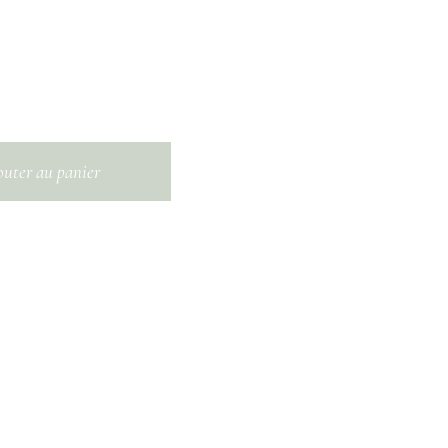
outer au panier