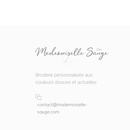
Broderie personnalisée aux
couleurs douces et actuelles
contact@mademoiselle-
sauge.com