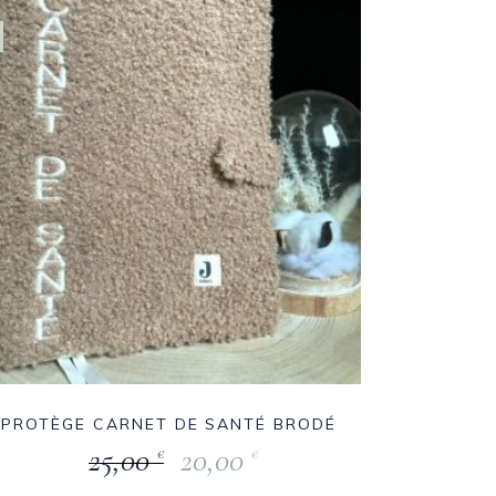
PROTÈGE CARNET DE SANTÉ BRODÉ
25,00
20,00
€
€