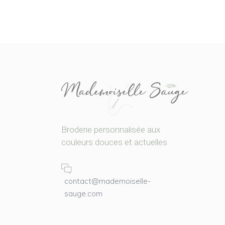
Broderie personnalisée aux
couleurs douces et actuelles
contact@mademoiselle-
sauge.com