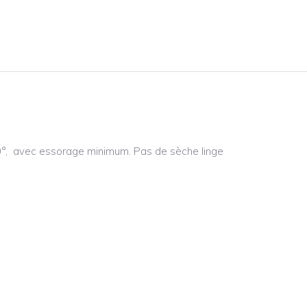
°, avec essorage minimum. Pas de sèche linge