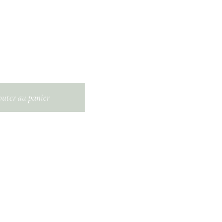
outer au panier