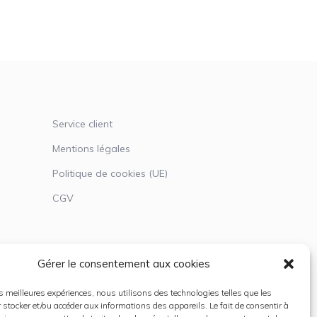
Service client
Mentions légales
Politique de cookies (UE)
CGV
Gérer le consentement aux cookies
les meilleures expériences, nous utilisons des technologies telles que les
 stocker et/ou accéder aux informations des appareils. Le fait de consentir à