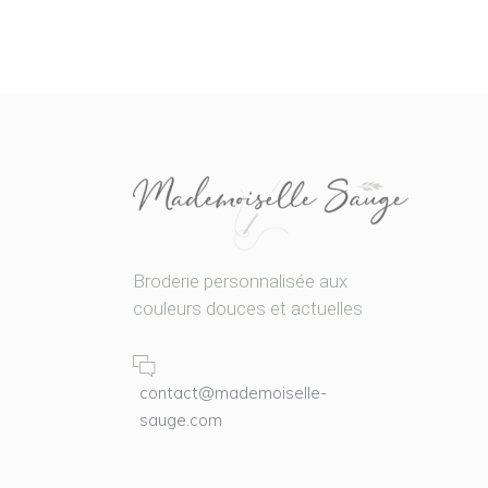
Broderie personnalisée aux
couleurs douces et actuelles
contact@mademoiselle-
sauge.com