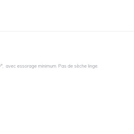
°, avec essorage minimum. Pas de sèche linge.