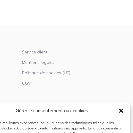
Service client
Mentions légales
Politique de cookies (UE)
CGV
Gérer le consentement aux cookies
les meilleures expériences, nous utilisons des technologies telles que les
 stocker et/ou accéder aux informations des appareils. Le fait de consentir à