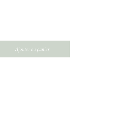
Ajouter au panier